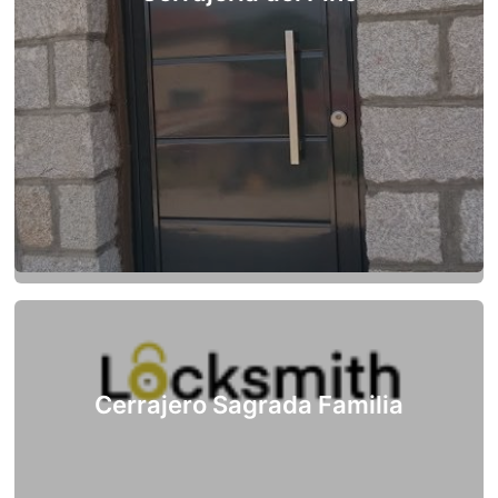
Cerrajero Sagrada Familia