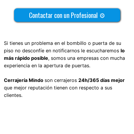
Contactar con un Profesional ⚙
Si tienes un problema en el bombillo o puerta de su
piso no desconfíe en notificarnos le escucharemos
lo
más rápido posible
, somos una empresas con mucha
experiencia en la apertura de puertas.
Cerrajería Mindo
son cerrajeros
24h/365 días mejor
que mejor reputación tienen con respecto a sus
clientes.