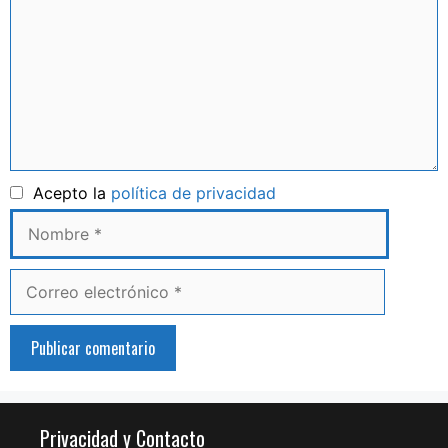
Nombre
Acepto la
política de privacidad
Correo
electrónico
Privacidad y Contacto