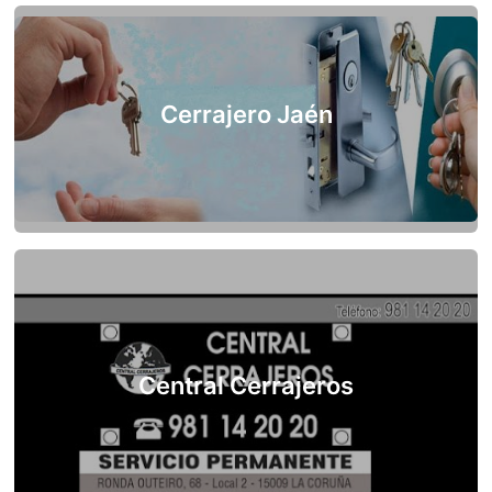
Cerrajero Jaén
Central Cerrajeros