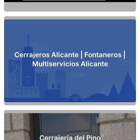
Cerrajeros Alicante | Fontaneros |
Multiservicios Alicante
Cerrajería del Pino