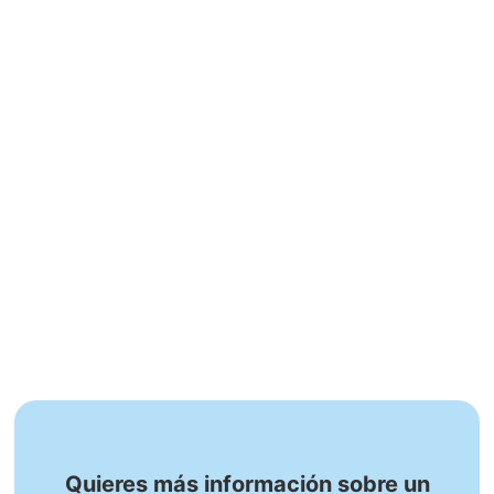
Quieres más información sobre un