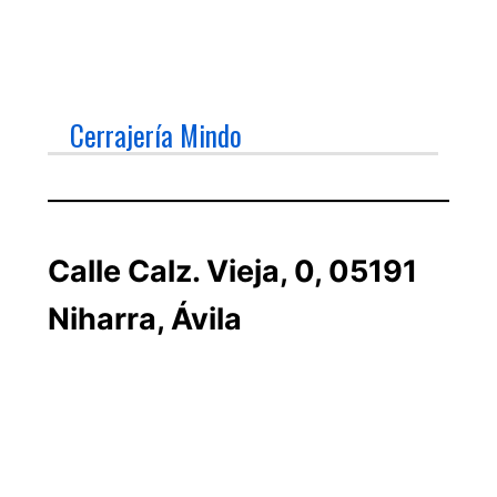
Cerrajería Mindo
Calle Calz. Vieja, 0, 05191
Niharra, Ávila