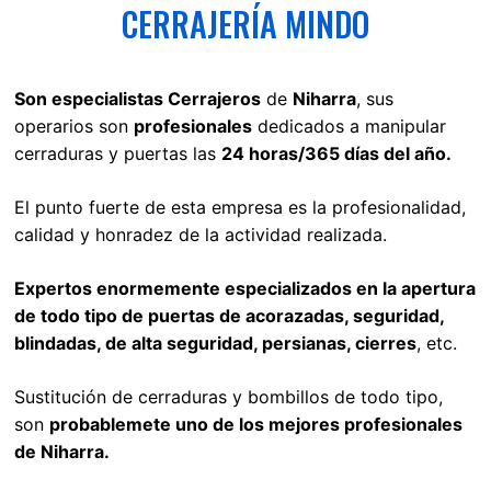
CERRAJERÍA MINDO
Son especialistas Cerrajeros
de
Niharra
, sus
operarios son
profesionales
dedicados a manipular
cerraduras y puertas las
24 horas/365 días del año.
El punto fuerte de esta empresa es la profesionalidad,
calidad y honradez de la actividad realizada.
Expertos enormemente especializados en la apertura
de todo tipo de puertas de acorazadas, seguridad,
blindadas, de alta seguridad, persianas, cierres
, etc.
Sustitución de cerraduras y bombillos de todo tipo,
son
probablemete uno de los mejores profesionales
de Niharra.