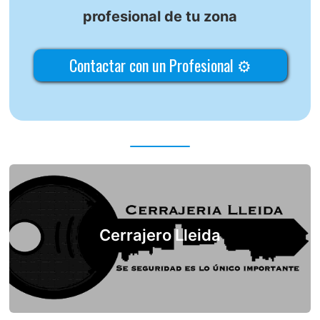
profesional de tu zona
Contactar con un Profesional ⚙
Cerrajero Lleida