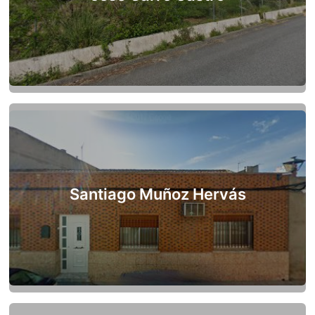
Santiago Muñoz Hervás