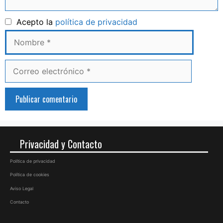
Nombre
Acepto la
política de privacidad
Correo
electrónico
Privacidad y Contacto
Política de privacidad
Política de cookies
Aviso Legal
Contacto