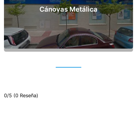
Cánovas Metálica
0/5
(0 Reseña)