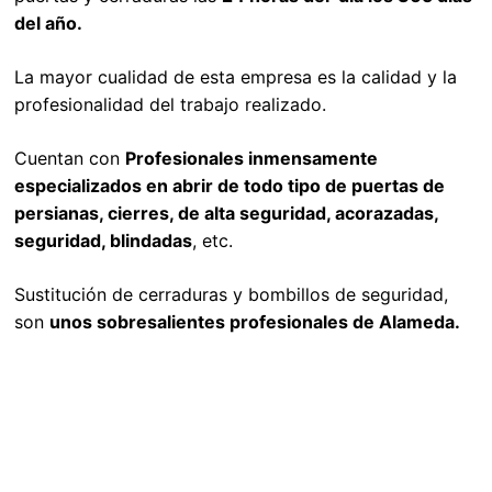
del año.
La mayor cualidad de esta empresa es la calidad y la
profesionalidad del trabajo realizado.
Cuentan con
Profesionales inmensamente
especializados en abrir de todo tipo de puertas de
persianas, cierres, de alta seguridad, acorazadas,
seguridad, blindadas
, etc.
Sustitución de cerraduras y bombillos de seguridad,
son
unos sobresalientes profesionales de Alameda.