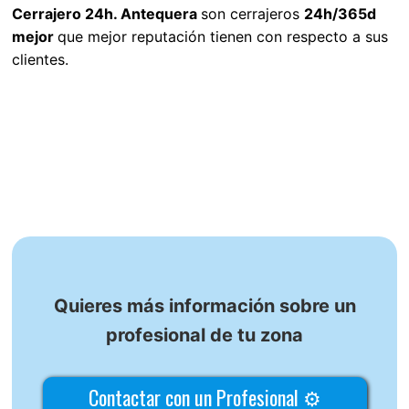
Cerrajero 24h. Antequera
son cerrajeros
24h/365d
mejor
que mejor reputación tienen con respecto a sus
clientes.
Quieres más información sobre un
profesional de tu zona
Contactar con un Profesional ⚙