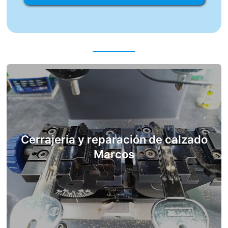
Cerrajeria y reparación de calzado
Marcos