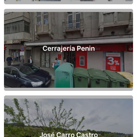
Cerrajería Penin
José Carro Castro