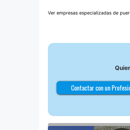
Ver empresas especializadas de puer
Quier
Contactar con un Profes