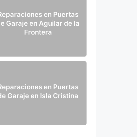
Reparaciones en Puertas
e Garaje en Aguilar de la
Frontera
Reparaciones en Puertas
de Garaje en Isla Cristina