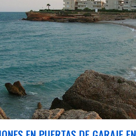
ONES EN PUERTAS DE GARAJE E