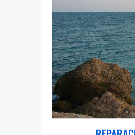
REPARACI