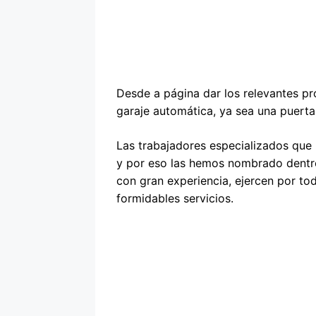
Desde a página dar los relevantes p
garaje automática, ya sea una puerta 
Las trabajadores especializados que 
y por eso las hemos nombrado dentro
con gran experiencia, ejercen por to
formidables servicios.