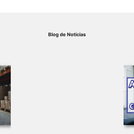
Blog de Noticias