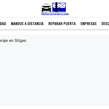
IDAD
MANDOS A DISTANCIA
REPARAR PUERTA
EMPRESAS
DES
raje en Sitges