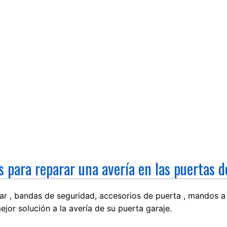
 para reparar una avería en las puertas d
ar , bandas de seguridad, accesorios de puerta , mandos a d
ejor solución a la avería de su puerta garaje.