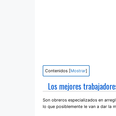
Contenidos
[
Mostrar
]
Los mejores trabajadores
Son obreros especializados en arregl
lo que posiblemente le van a dar la m