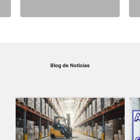
Blog de Noticias