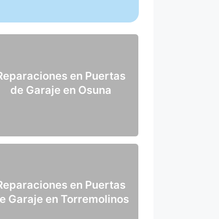
Reparaciones en Puertas
de Garaje en Osuna
Reparaciones en Puertas
e Garaje en Torremolinos