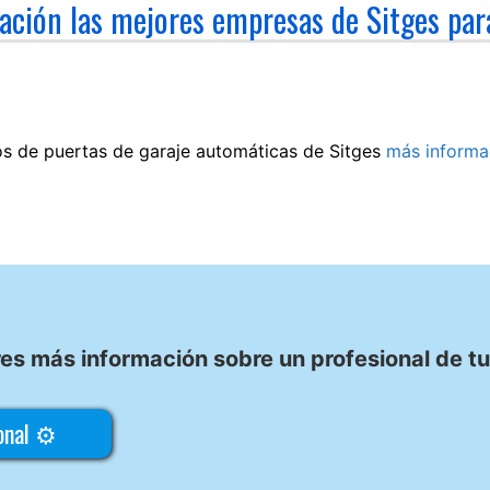
ación las mejores empresas de Sitges par
os de puertas de garaje automáticas de Sitges
más informa
es más información sobre un profesional de t
ional ⚙