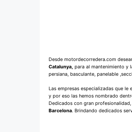
Desde motordecorredera.com deseam
Catalunya,
para al mantenimiento y la
persiana, basculante, panelable ,secc
Las empresas especializadas que le 
y por eso las hemos nombrado dentro
Dedicados con gran profesionalidad, 
Barcelona
. Brindando dedicados serv