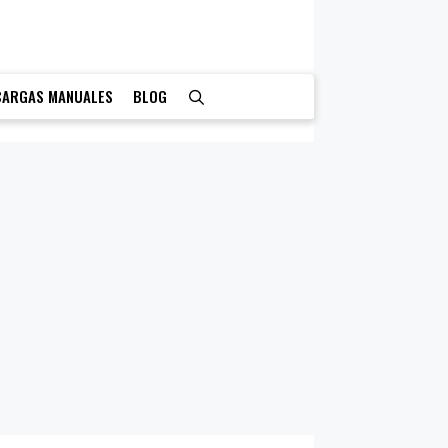
CARGAS MANUALES
BLOG