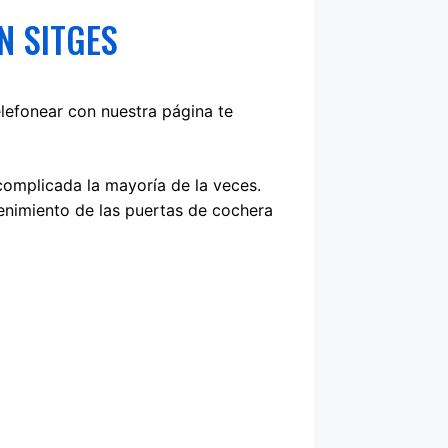
N SITGES
lefonear con nuestra página te
complicada la mayoría de la veces.
nimiento de las puertas de cochera