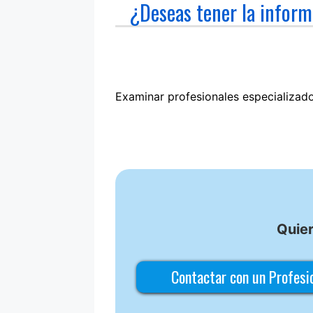
¿Deseas tener la inform
Examinar profesionales especializad
Quier
Contactar con un Profes