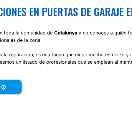
IONES EN PUERTAS DE GARAJE E
n toda la comunidad de
Catalunya
y no conoces a quién te
onales de la zona.
ra la reparación, es una faena que exige mucho esfuerzo y 
emos un listado de profesionales que se emplean al mante
l ⚙