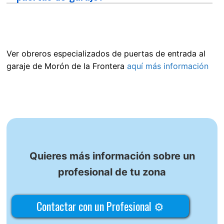
Ver obreros especializados de puertas de entrada al
garaje de Morón de la Frontera
aquí más información
Quieres más información sobre un
profesional de tu zona
Contactar con un Profesional ⚙