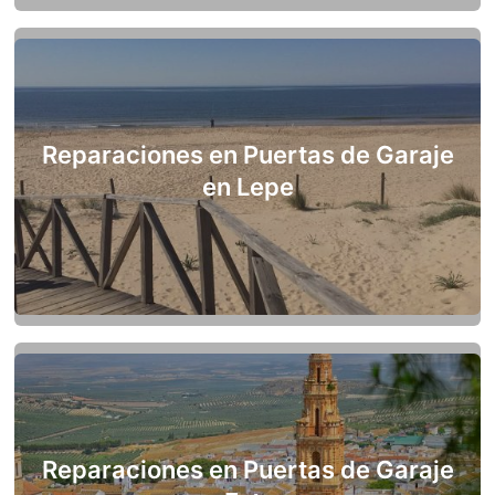
Reparaciones en Puertas de Garaje
en Lepe
Reparaciones en Puertas de Garaje