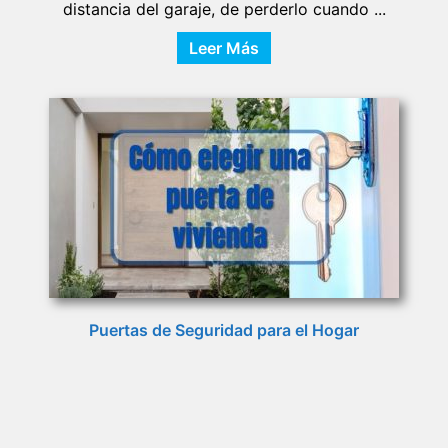
distancia del garaje, de perderlo cuando ...
Leer Más
Puertas de Seguridad para el Hogar