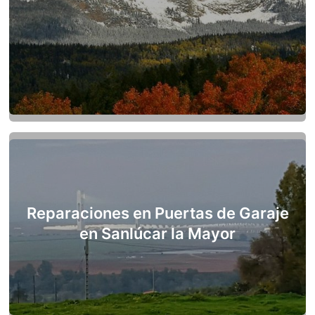
Reparaciones en Puertas de Garaje
en Sanlúcar la Mayor