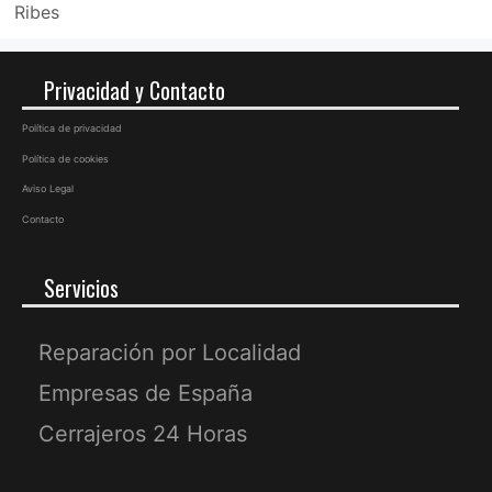
Ribes
Privacidad y Contacto
Política de privacidad
Política de cookies
Aviso Legal
Contacto
Servicios
Reparación por Localidad
Empresas de España
Cerrajeros 24 Horas