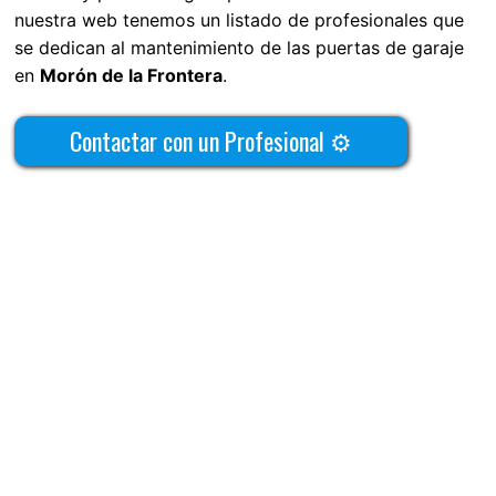
nuestra web tenemos un listado de profesionales que
se dedican al mantenimiento de las puertas de garaje
en
Morón de la Frontera
.
Contactar con un Profesional ⚙