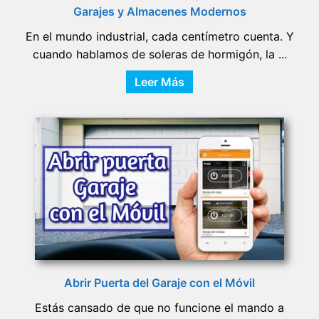
Garajes y Almacenes Modernos
En el mundo industrial, cada centímetro cuenta. Y
cuando hablamos de soleras de hormigón, la ...
Leer Más
Abrir Puerta del Garaje con el Móvil
Estás cansado de que no funcione el mando a