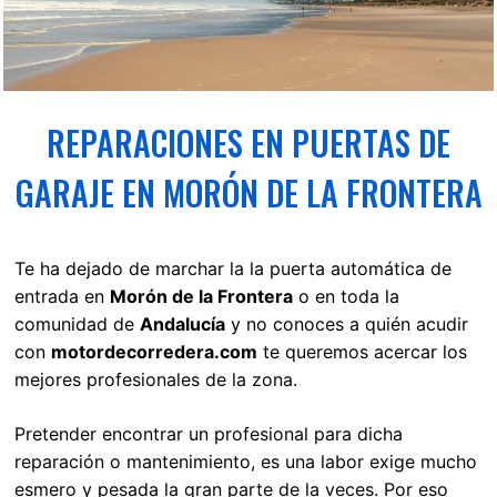
REPARACIONES EN PUERTAS DE
GARAJE EN MORÓN DE LA FRONTERA
Te ha dejado de marchar la la puerta automática de
entrada en
Morón de la Frontera
o en toda la
comunidad de
Andalucía
y no conoces a quién acudir
con
motordecorredera.com
te queremos acercar los
mejores profesionales de la zona.
Pretender encontrar un profesional para dicha
reparación o mantenimiento, es una labor exige mucho
esmero y pesada la gran parte de la veces. Por eso