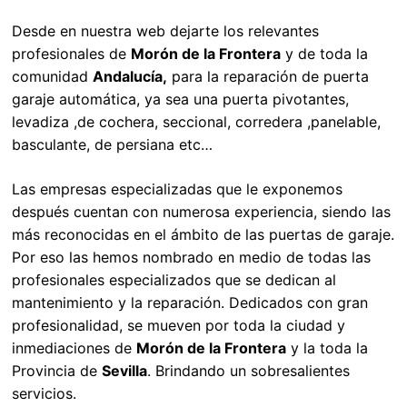
Desde en nuestra web dejarte los relevantes
profesionales de
Morón de la Frontera
y de toda la
comunidad
Andalucía,
para la reparación de puerta
garaje automática, ya sea una puerta pivotantes,
levadiza ,de cochera, seccional, corredera ,panelable,
basculante, de persiana etc…
Las empresas especializadas que le exponemos
después cuentan con numerosa experiencia, siendo las
más reconocidas en el ámbito de las puertas de garaje.
Por eso las hemos nombrado en medio de todas las
profesionales especializados que se dedican al
mantenimiento y la reparación. Dedicados con gran
profesionalidad, se mueven por toda la ciudad y
inmediaciones de
Morón de la Frontera
y la toda la
Provincia de
Sevilla
. Brindando un sobresalientes
servicios.