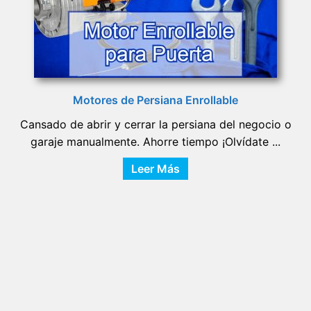
Motores de Persiana Enrollable
Cansado de abrir y cerrar la persiana del negocio o
garaje manualmente. Ahorre tiempo ¡Olvídate ...
Leer Más