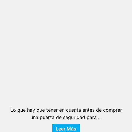
Lo que hay que tener en cuenta antes de comprar
una puerta de seguridad para ...
Leer Más