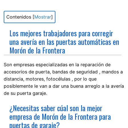
Contenidos
[
Mostrar
]
Los mejores trabajadores para corregir
una avería en las puertas automáticas en
Morón de la Frontera
Son empresas especializadas en la reparación de
accesorios de puerta, bandas de seguridad , mandos a
distancia, motores, fotocélulas , por lo que
posiblemente le van a dar una buena arreglo a la avería
de su puerta garaje.
¿Necesitas saber cúal son la mejor
empresa de Morón de la Frontera para
puertas de garaje?