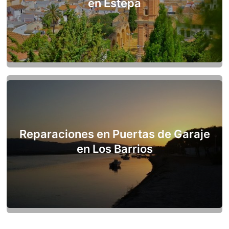
en Estepa
Reparaciones en Puertas de Garaje
en Los Barrios