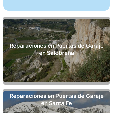
Reparaciones en Puertas de Garaje
en Salobreña
Reparaciones en Puertas de Garaje
en Santa Fe