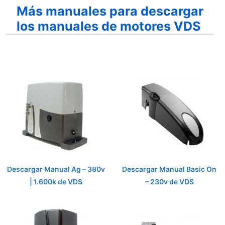
Más manuales para descargar
los manuales de motores VDS
Descargar Manual Ag – 380v
Descargar Manual Basic On
| 1.600k de VDS
– 230v de VDS