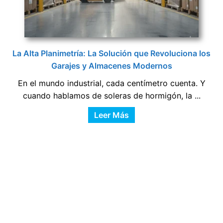
La Alta Planimetría: La Solución que Revoluciona los
Garajes y Almacenes Modernos
En el mundo industrial, cada centímetro cuenta. Y
cuando hablamos de soleras de hormigón, la ...
Leer Más