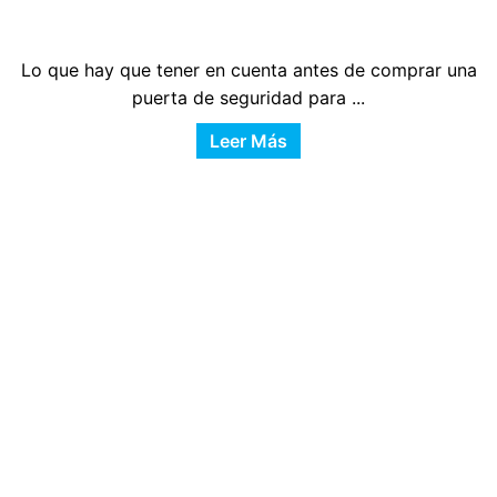
Lo que hay que tener en cuenta antes de comprar una
puerta de seguridad para ...
Leer Más