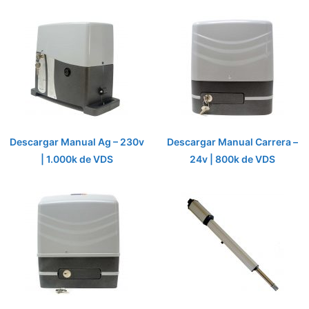
Descargar Manual Ag – 230v
Descargar Manual Carrera –
| 1.000k de VDS
24v | 800k de VDS