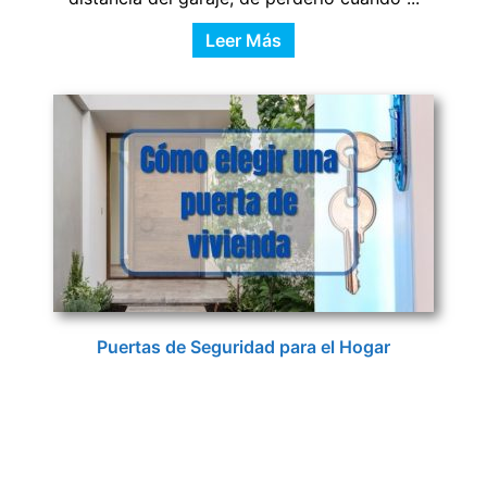
Leer Más
Puertas de Seguridad para el Hogar