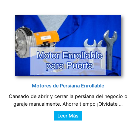
Motores de Persiana Enrollable
Cansado de abrir y cerrar la persiana del negocio o
garaje manualmente. Ahorre tiempo ¡Olvídate ...
Leer Más