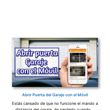
Abrir Puerta del Garaje con el Móvil
Estás cansado de que no funcione el mando a
distancia del garaje, de perderlo cuando ...