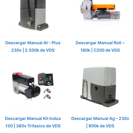
Descargar Manual At – Plus
Descargar Manual Roll –
230v | 2.500k de VDS
180k | C200 de VDS
Descargar Manual Kit Indus
Descargar Manual Ag – 230v
150 | 380v Trifasico de VDS
| 800k de VDS