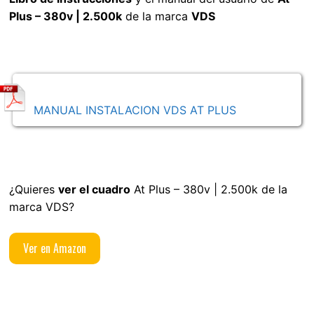
Plus – 380v | 2.500k
de la marca
VDS
MANUAL INSTALACION VDS AT PLUS
¿Quieres
ver el cuadro
At Plus – 380v | 2.500k de la
marca VDS?
Ver en Amazon