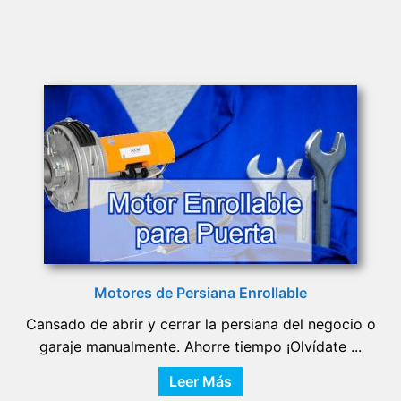
Motores de Persiana Enrollable
Cansado de abrir y cerrar la persiana del negocio o
garaje manualmente. Ahorre tiempo ¡Olvídate ...
Leer Más