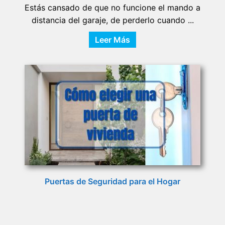
Estás cansado de que no funcione el mando a
distancia del garaje, de perderlo cuando ...
Leer Más
Puertas de Seguridad para el Hogar