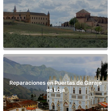
Reparaciones en Puertas de Garaje
en Loja