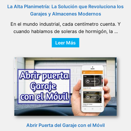
La Alta Planimetría: La Solución que Revoluciona los
Garajes y Almacenes Modernos
En el mundo industrial, cada centímetro cuenta. Y
cuando hablamos de soleras de hormigón, la ...
Leer Más
Abrir Puerta del Garaje con el Móvil