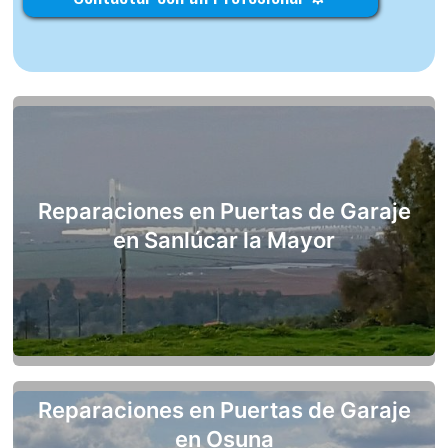
Reparaciones en Puertas de Garaje
en Sanlúcar la Mayor
Reparaciones en Puertas de Garaje
en Osuna