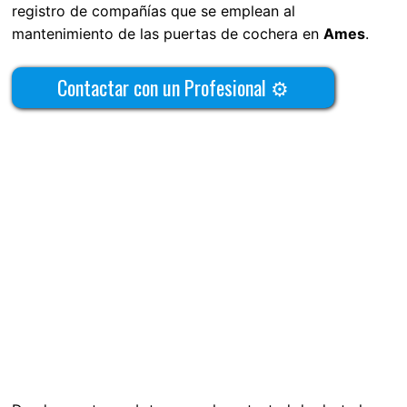
registro de compañías que se emplean al
mantenimiento de las puertas de cochera en
Ames
.
Contactar con un Profesional ⚙