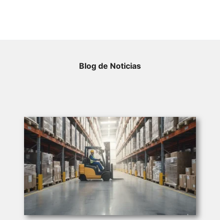
Blog de Noticias