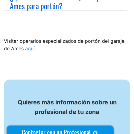
Ames para portón?
Visitar operarios especializados de portón del garaje
de Ames
aquí
Quieres más información sobre un
profesional de tu zona
Contactar con un Profesional ⚙