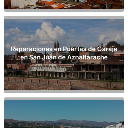
Reparaciones en Puertas de Garaje
en San Juan de Aznalfarache