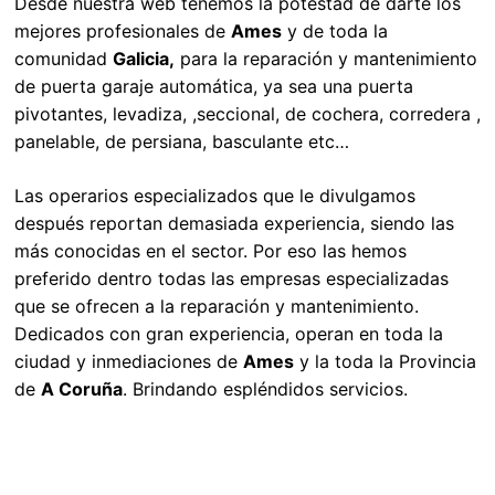
Desde nuestra web tenemos la potestad de darte los
mejores profesionales de
Ames
y de toda la
comunidad
Galicia,
para la reparación y mantenimiento
de puerta garaje automática, ya sea una puerta
pivotantes, levadiza, ,seccional, de cochera, corredera ,
panelable, de persiana, basculante etc…
Las operarios especializados que le divulgamos
después reportan demasiada experiencia, siendo las
más conocidas en el sector. Por eso las hemos
preferido dentro todas las empresas especializadas
que se ofrecen a la reparación y mantenimiento.
Dedicados con gran experiencia, operan en toda la
ciudad y inmediaciones de
Ames
y la toda la Provincia
de
A Coruña
. Brindando espléndidos servicios.