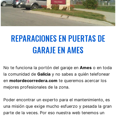
REPARACIONES EN PUERTAS DE
GARAJE EN AMES
No te funciona la portón del garaje en
Ames
o en toda
la comunidad de
Galicia
y no sabes a quién telefonear
en
motordecorredera.com
te queremos acercar los
mejores profesionales de la zona.
Poder encontrar un experto para el mantenimiento, es
una misión que exige mucho esfuerzo y pesada la gran
parte de la veces. Por eso nuestra web tenemos un