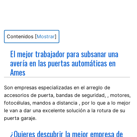
Contenidos
[
Mostrar
]
El mejor trabajador para subsanar una
avería en las puertas automáticas en
Ames
Son empresas especializadas en el arreglo de
accesorios de puerta, bandas de seguridad, , motores,
fotocélulas, mandos a distancia , por lo que a lo mejor
le van a dar una excelente solución a la rotura de su
puerta garaje.
¿Quieres descubrir la mejor empresa de