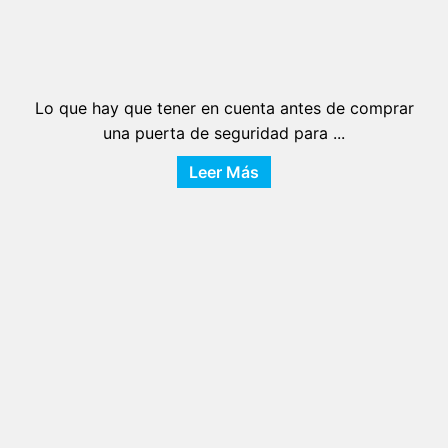
Lo que hay que tener en cuenta antes de comprar
una puerta de seguridad para ...
Leer Más